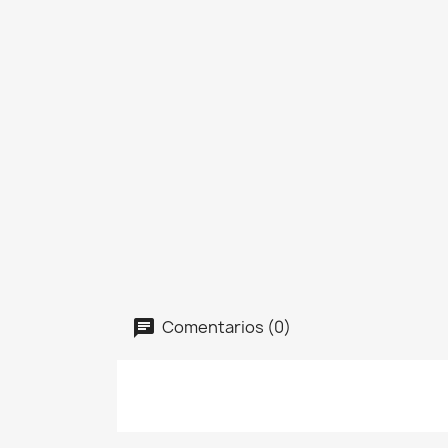
Comentarios (0)