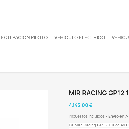
EQUIPACION PILOTO
VEHICULO ELECTRICO
VEHICU
MIR RACING GP12 
4.145,00 €
Impuestos incluidos
Envio en 7-
La MIR Racing GP12 190cc es un