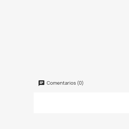
Comentarios (0)