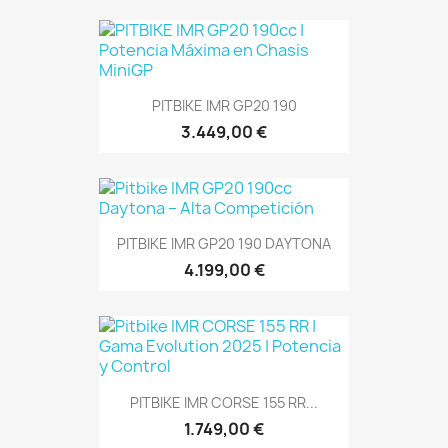
PITBIKE IMR GP20 190
3.449,00 €
PITBIKE IMR GP20 190 DAYTONA
4.199,00 €
PITBIKE IMR CORSE 155 RR...
1.749,00 €