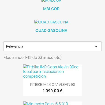
MALCOR
QUAD GASOLINA

Relevancia
Mostrando 1-12 de 33 artículo(s)
PITBIKE IMR COPA ALEVIN 90
1.099,00 €