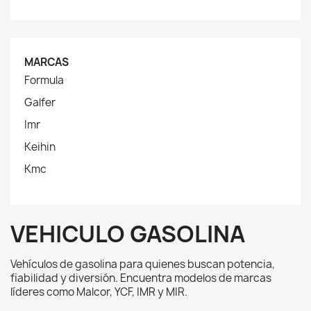
MARCAS
Formula
Galfer
Imr
Keihin
Kmc
VEHICULO GASOLINA
Vehículos de gasolina para quienes buscan potencia,
fiabilidad y diversión. Encuentra modelos de marcas
líderes como Malcor, YCF, IMR y MIR.