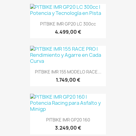
PITBIKE IMR GP20 LC 300cc
4.499,00 €
PITBIKE IMR 155 MODELO RACE...
1.749,00 €
PITBIKE IMR GP20 160
3.249,00 €