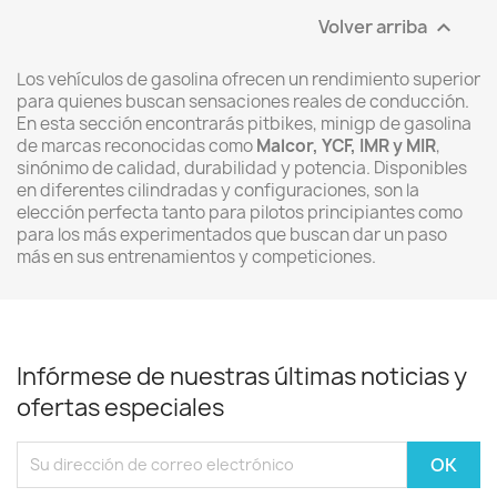
Volver arriba

Los vehículos de gasolina ofrecen un rendimiento superior
para quienes buscan sensaciones reales de conducción.
En esta sección encontrarás pitbikes, minigp de gasolina
de marcas reconocidas como
Malcor, YCF, IMR y MIR
,
sinónimo de calidad, durabilidad y potencia. Disponibles
en diferentes cilindradas y configuraciones, son la
elección perfecta tanto para pilotos principiantes como
para los más experimentados que buscan dar un paso
más en sus entrenamientos y competiciones.
Infórmese de nuestras últimas noticias y
ofertas especiales