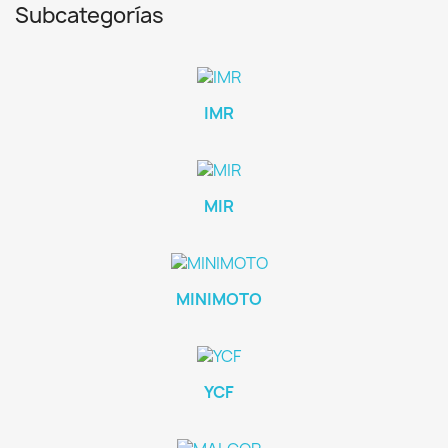
Subcategorías
IMR
MIR
MINIMOTO
YCF