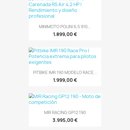
MINIMOTO POLINI 6,5 910...
1.899,00 €
PITBIKE IMR 190 MODELO RACE...
1.999,00 €
MIR RACING GP12 190
3.995,00 €