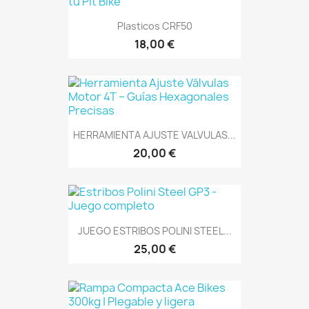
Plasticos CRF50
18,00 €
HERRAMIENTA AJUSTE VALVULAS...
20,00 €
JUEGO ESTRIBOS POLINI STEEL...
25,00 €