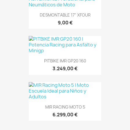
DESMONTABLE 17" XFOUR
9,00 €
PITBIKE IMR GP20 160
3.249,00 €
MIR RACING MOTO 5
6.299,00 €