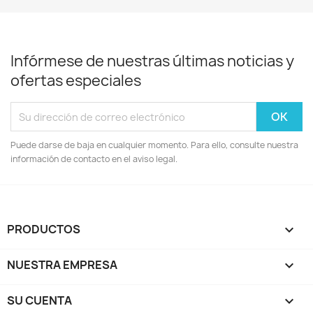
Infórmese de nuestras últimas noticias y
ofertas especiales
Puede darse de baja en cualquier momento. Para ello, consulte nuestra
información de contacto en el aviso legal.
PRODUCTOS

NUESTRA EMPRESA

SU CUENTA
