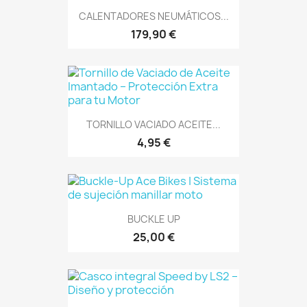
CALENTADORES NEUMÁTICOS...
179,90 €
TORNILLO VACIADO ACEITE...
4,95 €
BUCKLE UP
25,00 €