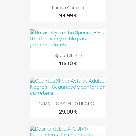
Rampa Aluminio
99,99 €
Speed JR Pro
115,10 €
GUANTES ASFALTO NEGRO...
29,00 €