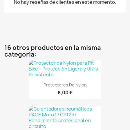
No hay reseñas de clientes en este momento.
16 otros productos en la misma
categoría:
Protectores De Nylon
8,00 €