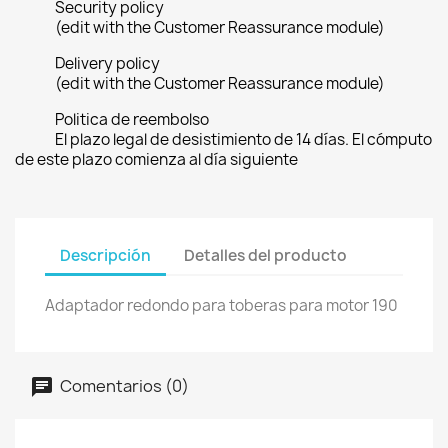
Security policy
(edit with the Customer Reassurance module)
Delivery policy
(edit with the Customer Reassurance module)
Politica de reembolso
El plazo legal de desistimiento de 14 días. El cómputo
de este plazo comienza al día siguiente
Descripción
Detalles del producto
Adaptador redondo para toberas para motor 190
Comentarios (0)