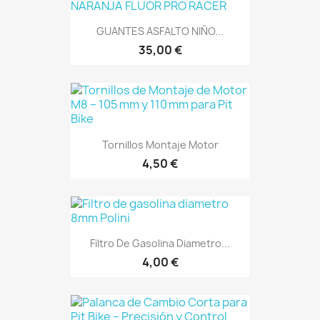
GUANTES ASFALTO NIÑO...
35,00 €
Tornillos Montaje Motor
4,50 €
Filtro De Gasolina Diametro...
4,00 €