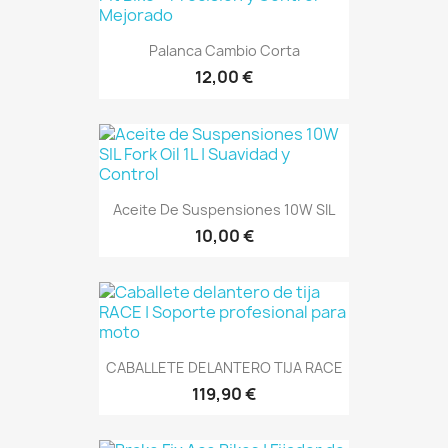
Palanca Cambio Corta
12,00 €
Aceite De Suspensiones 10W SIL
10,00 €
CABALLETE DELANTERO TIJA RACE
119,90 €