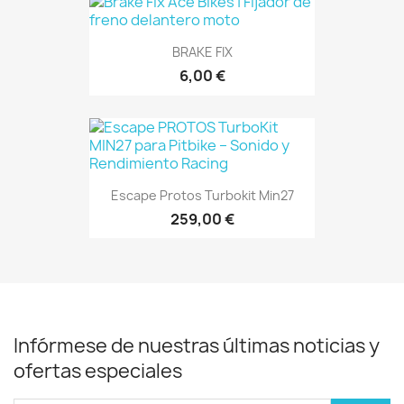
BRAKE FIX
6,00 €
Escape Protos Turbokit Min27
259,00 €
Infórmese de nuestras últimas noticias y
ofertas especiales