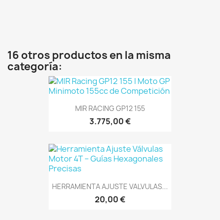
16 otros productos en la misma
categoría:
MIR RACING GP12 155
3.775,00 €
HERRAMIENTA AJUSTE VALVULAS...
20,00 €