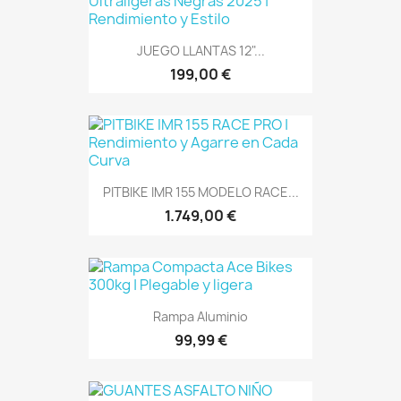
JUEGO LLANTAS 12"...
199,00 €
PITBIKE IMR 155 MODELO RACE...
1.749,00 €
Rampa Aluminio
99,99 €