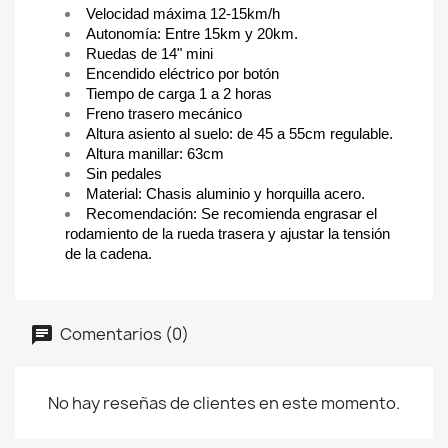
Velocidad máxima 12-15km/h
Autonomía: Entre 15km y 20km.
Ruedas de 14" mini
Encendido eléctrico por botón
Tiempo de carga 1 a 2 horas
Freno trasero mecánico
Altura asiento al suelo: de 45 a 55cm regulable.
Altura manillar: 63cm
Sin pedales
Material: Chasis aluminio y horquilla acero.
Recomendación: Se recomienda engrasar el
rodamiento de la rueda trasera y ajustar la tensión
de la cadena.
Comentarios (0)
No hay reseñas de clientes en este momento.