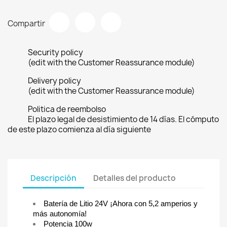
Compartir
Security policy
(edit with the Customer Reassurance module)
Delivery policy
(edit with the Customer Reassurance module)
Politica de reembolso
El plazo legal de desistimiento de 14 días. El cómputo
de este plazo comienza al día siguiente
Descripción
Detalles del producto
Batería de Litio 24V ¡Ahora con 5,2 amperios y
más autonomía!
Potencia 100w