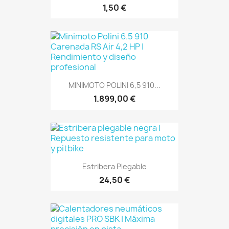
1,50 €
MINIMOTO POLINI 6,5 910...
1.899,00 €
Estribera Plegable
24,50 €