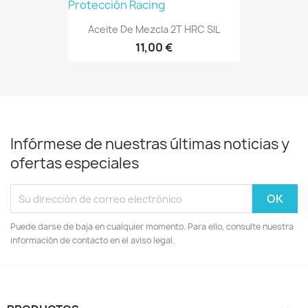
Aceite De Mezcla 2T HRC SIL
11,00 €
Infórmese de nuestras últimas noticias y
ofertas especiales
Puede darse de baja en cualquier momento. Para ello, consulte nuestra
información de contacto en el aviso legal.