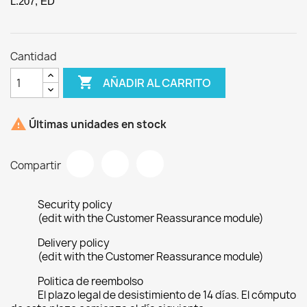
L.207, ED
Cantidad

AÑADIR AL CARRITO

Últimas unidades en stock
Compartir
Security policy
(edit with the Customer Reassurance module)
Delivery policy
(edit with the Customer Reassurance module)
Politica de reembolso
El plazo legal de desistimiento de 14 días. El cómputo