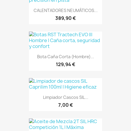
CALENTADORES NEUMÁTICOS...
389,90 €
Bota Caña Corta (Hombre)...
129,94 €
Limpiador Cascos SIL...
7,00 €