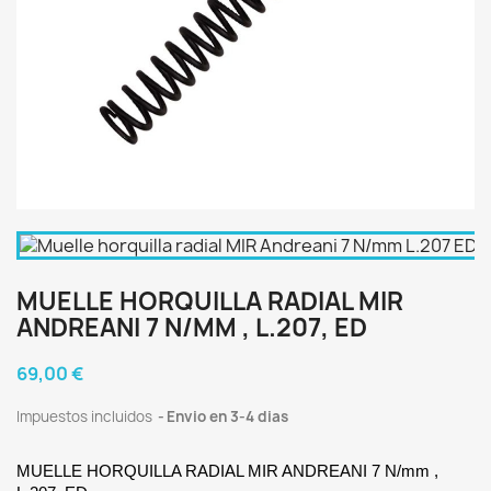
MUELLE HORQUILLA RADIAL MIR
ANDREANI 7 N/MM , L.207, ED
69,00 €
Impuestos incluidos
Envio en 3-4 dias
MUELLE HORQUILLA RADIAL MIR ANDREANI 7 N/mm ,