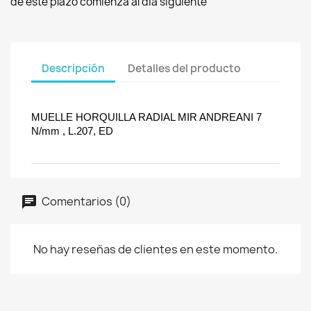
de este plazo comienza al día siguiente
Descripción
Detalles del producto
MUELLE HORQUILLA RADIAL MIR ANDREANI 7
N/mm , L.207, ED
Comentarios (0)
No hay reseñas de clientes en este momento.