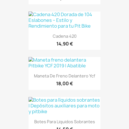
Cadena 420
14,90 €
Maneta De Freno Delantero Ycf
18,00 €
Botes Para Liquidos Sobrantes