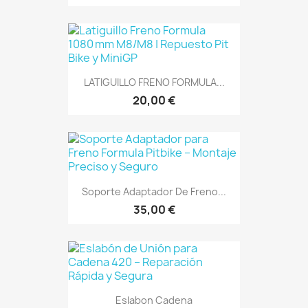
LATIGUILLO FRENO FORMULA...
20,00 €
Soporte Adaptador De Freno...
35,00 €
Eslabon Cadena