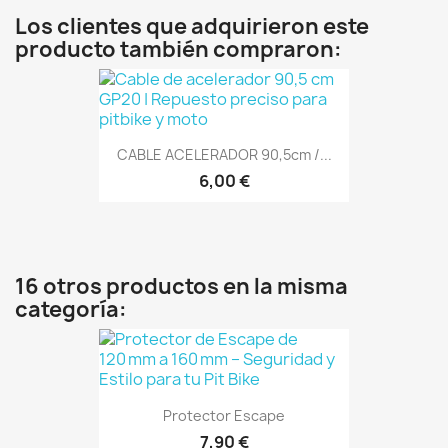
Los clientes que adquirieron este
producto también compraron:
CABLE ACELERADOR 90,5cm /...
6,00 €
16 otros productos en la misma
categoría:
Protector Escape
7,90 €