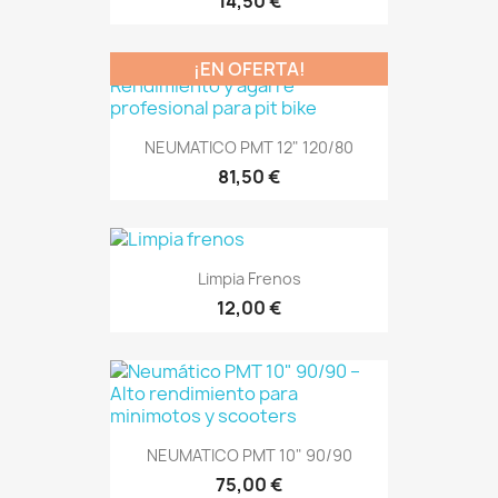
14,50 €
¡EN OFERTA!
NEUMATICO PMT 12" 120/80
81,50 €
Limpia Frenos
12,00 €
NEUMATICO PMT 10" 90/90
75,00 €